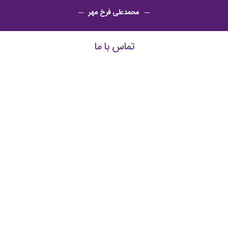
محمدعلی فرخ مهر
تماس با ما